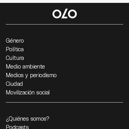
Género
Política
Cultura
Medio ambiente
Medios y periodismo
Ciudad
Movilización social
¿Quiénes somos?
Podcasts