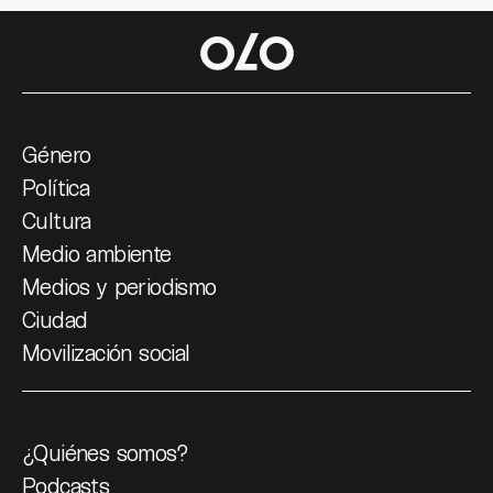
Género
Política
Cultura
Medio ambiente
Medios y periodismo
Ciudad
Movilización social
¿Quiénes somos?
Podcasts