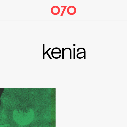
kenia