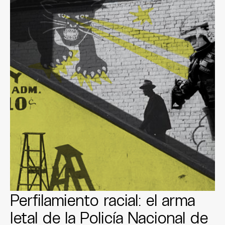
Perfilamiento racial: el arma
letal de la Policía Nacional de