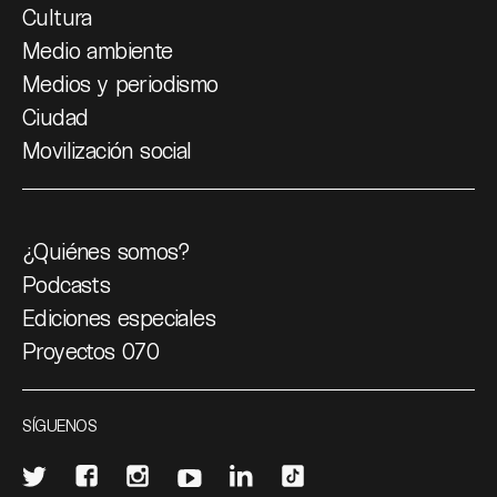
Cultura
Medio ambiente
Medios y periodismo
Ciudad
Movilización social
¿Quiénes somos?
Podcasts
Ediciones especiales
Proyectos 070
SÍGUENOS