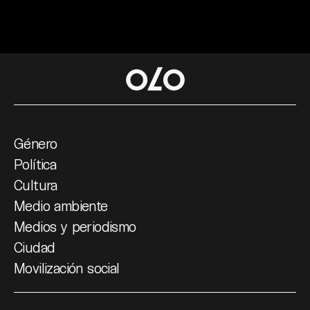
Género
Política
Cultura
Medio ambiente
Medios y periodismo
Ciudad
Movilización social