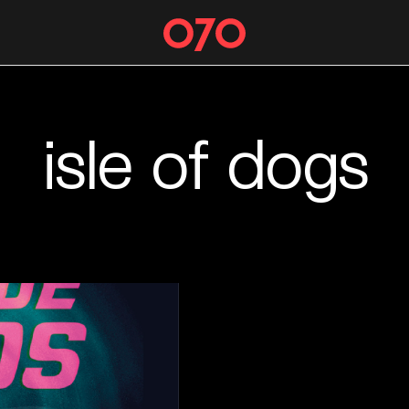
isle of dogs