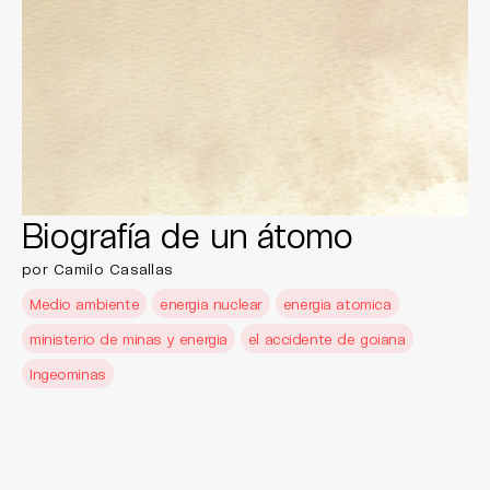
Biografía de un átomo
por Camilo Casallas
Medio ambiente
energia nuclear
energia atomica
ministerio de minas y energia
el accidente de goiana
Ingeominas