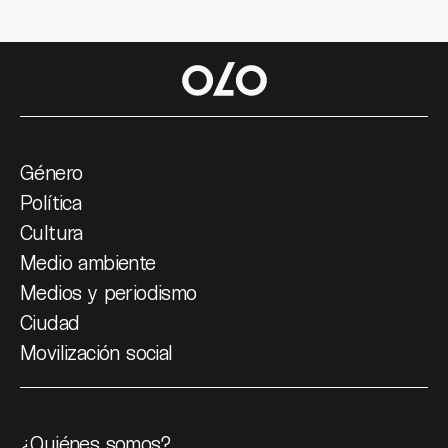
Género
Política
Cultura
Medio ambiente
Medios y periodismo
Ciudad
Movilización social
¿Quiénes somos?