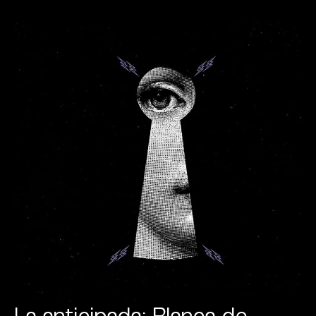
La anticipada: Blanca de