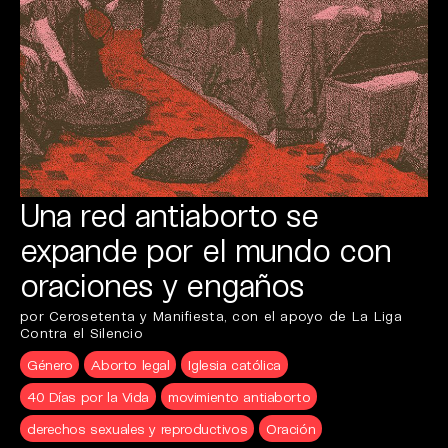
Una red antiaborto se
expande por el mundo con
oraciones y engaños
por Cerosetenta y Manifiesta, con el apoyo de La Liga
Contra el Silencio
Género
Aborto legal
Iglesia católica
40 Días por la Vida
movimiento antiaborto
derechos sexuales y reproductivos
Oración