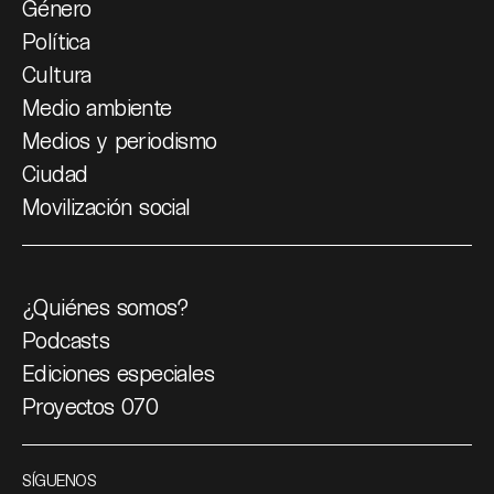
Género
Política
Cultura
Medio ambiente
Medios y periodismo
Ciudad
Movilización social
¿Quiénes somos?
Podcasts
Ediciones especiales
Proyectos 070
SÍGUENOS