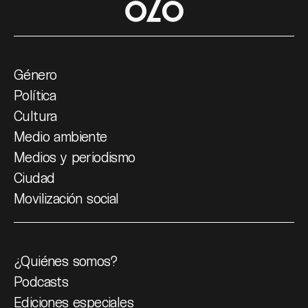
Género
Política
Cultura
Medio ambiente
Medios y periodismo
Ciudad
Movilización social
¿Quiénes somos?
Podcasts
Ediciones especiales