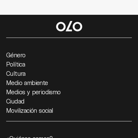
Género
Política
Cultura
Medio ambiente
Medios y periodismo
Ciudad
Movilización social