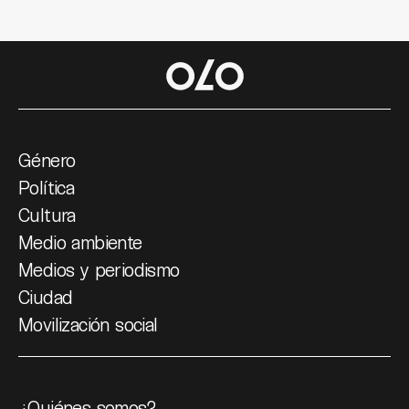
Género
Política
Cultura
Medio ambiente
Medios y periodismo
Ciudad
Movilización social
¿Quiénes somos?