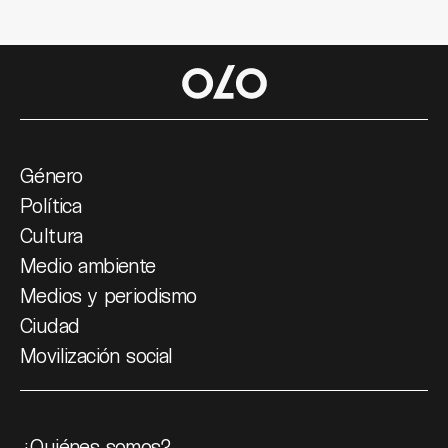
Género
Política
Cultura
Medio ambiente
Medios y periodismo
Ciudad
Movilización social
¿Quiénes somos?