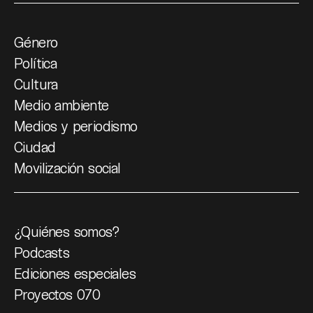
Género
Política
Cultura
Medio ambiente
Medios y periodismo
Ciudad
Movilización social
¿Quiénes somos?
Podcasts
Ediciones especiales
Proyectos 070