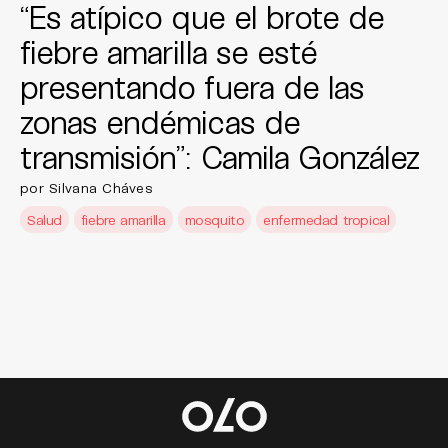
“Es atípico que el brote de
fiebre amarilla se esté
presentando fuera de las
zonas endémicas de
transmisión”: Camila González
por Silvana Cháves
Salud
fiebre amarilla
mosquito
enfermedad tropical