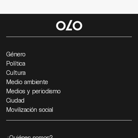
Género
Política
Cultura
Medio ambiente
Medios y periodismo
Ciudad
Movilización social
¿Quiénes somos?