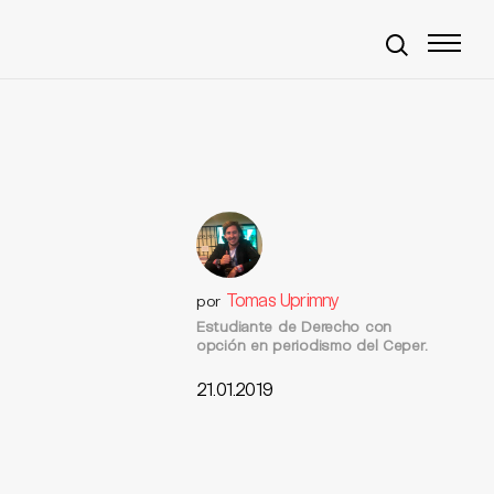
Tomas Uprimny
por
Estudiante de Derecho con
opción en periodismo del Ceper.
21.01.2019