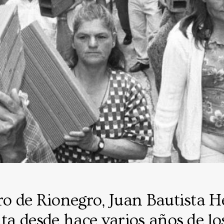
ro de Rionegro, Juan Bautista 
nta desde hace varios años de lo