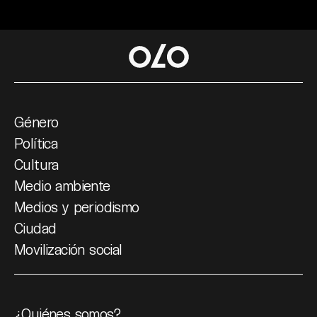
Género
Política
Cultura
Medio ambiente
Medios y periodismo
Ciudad
Movilización social
¿Quiénes somos?