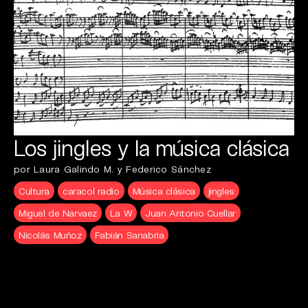
Los jingles y la música clásica
por Laura Galindo M. y Federico Sánchez
Cultura
caracol radio
Música clásica
jingles
Miguel de Narvaez
La W
Juan Antonio Cuellar
Nicolás Muñoz
Fabián Sanabria