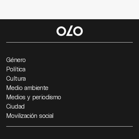
Género
Política
Cultura
Medio ambiente
Medios y periodismo
Ciudad
Movilización social