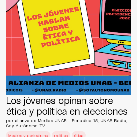
Los jóvenes opinan sobre
ética y política en elecciones
por alianza de Medios UNAB - Periódico 15, UNAB Radio,
Soy Autónomo TV.
Medios y periodismo
política
ética