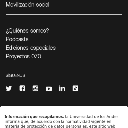
Movilización social
¿Quiénes somos?
Podcasts
Ediciones especiales
Proyectos 070
SÍGUENOS
¿Quieres escribir en 070?
CONTÁCTANOS