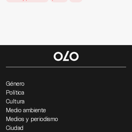
Género
Política
Cultura
Medio ambiente
Medios y periodismo
Ciudad