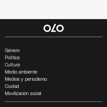
Género
Política
Cultura
Medio ambiente
Medios y periodismo
Ciudad
Movilización social