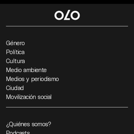
Género
Política
Cultura
Medio ambiente
Medios y periodismo
Ciudad
Movilización social
¿Quiénes somos?
Podcasts