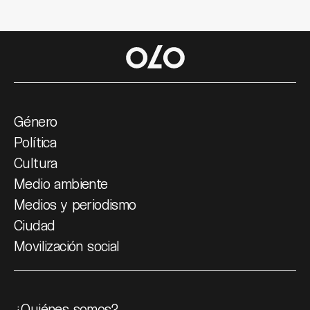
Género
Política
Cultura
Medio ambiente
Medios y periodismo
Ciudad
Movilización social
¿Quiénes somos?