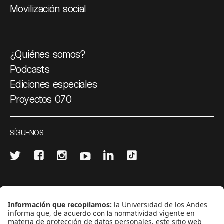
Movilización social
¿Quiénes somos?
Podcasts
Ediciones especiales
Proyectos 070
SÍGUENOS
¿Quieres escribir en 070?
CONTÁCTANOS