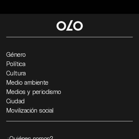
Género
Política
Cultura
Medio ambiente
Medios y periodismo
Ciudad
Movilización social
¿Quiénes somos?