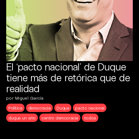
El ‘pacto nacional’ de Duque
tiene más de retórica que de
realidad
por Miguel García
Política
democracia
Duque
pacto nacional
duque un año
centro democracia
todos