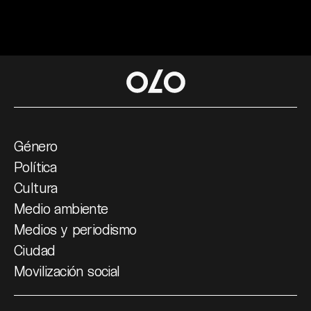
Género
Política
Cultura
Medio ambiente
Medios y periodismo
Ciudad
Movilización social