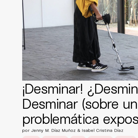
¡Desminar! ¿Desmin
Desminar (sobre un
problemática expos
por Jenny M. Díaz Muñoz & Isabel Cristina Díaz