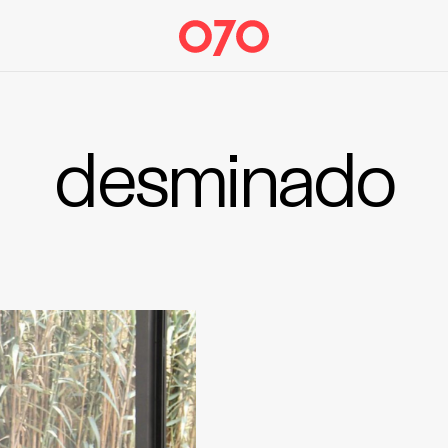
desminado