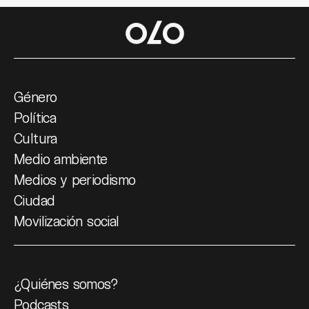
Género
Política
Cultura
Medio ambiente
Medios y periodismo
Ciudad
Movilización social
¿Quiénes somos?
Podcasts