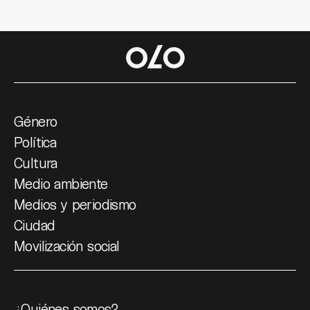
Género
Política
Cultura
Medio ambiente
Medios y periodismo
Ciudad
Movilización social
¿Quiénes somos?