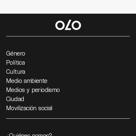
Género
Política
Cultura
Medio ambiente
Medios y periodismo
Ciudad
Movilización social
¿Quiénes somos?