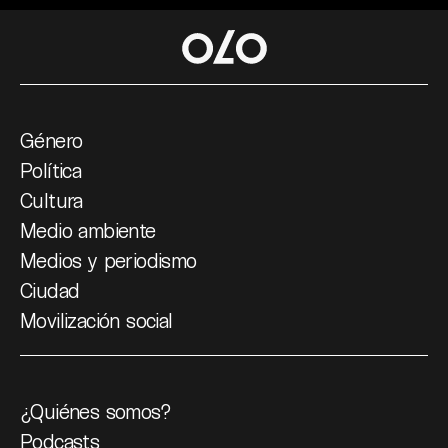
Género
Política
Cultura
Medio ambiente
Medios y periodismo
Ciudad
Movilización social
¿Quiénes somos?
Podcasts