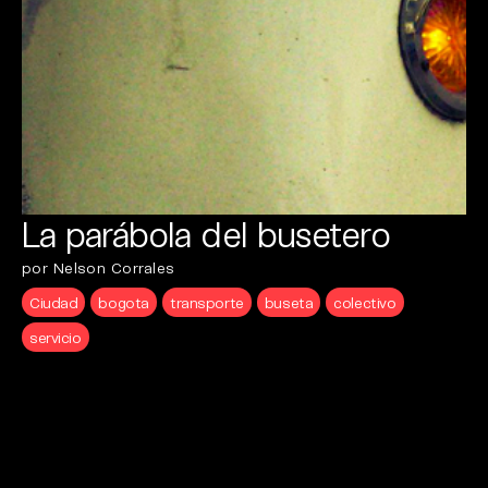
La parábola del busetero
por Nelson Corrales
Ciudad
bogota
transporte
buseta
colectivo
servicio