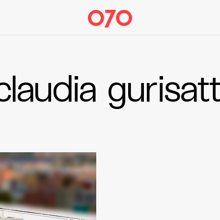
claudia gurisatt