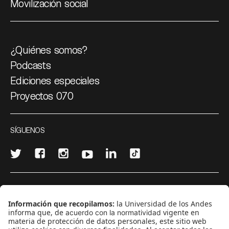
Movilización social
¿Quiénes somos?
Podcasts
Ediciones especiales
Proyectos 070
SÍGUENOS
¿Quieres escribir en 070?
CONTÁCTANOS