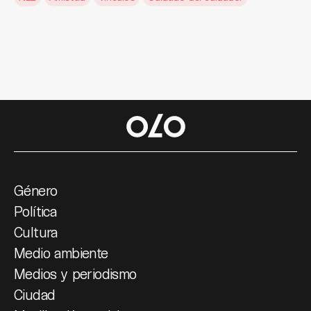
Género
Política
Cultura
Medio ambiente
Medios y periodismo
Ciudad