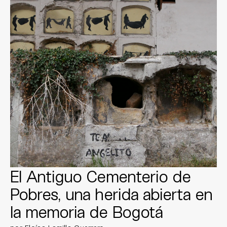
El Antiguo Cementerio de
Pobres, una herida abierta en
la memoria de Bogotá