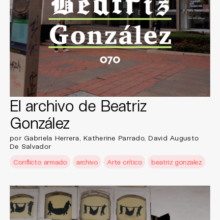
El archivo de Beatriz
González
por Gabriela Herrera, Katherine Parrado, David Augusto
De Salvador
Conflicto armado
archivo
Arte crítico
beatriz gonzalez