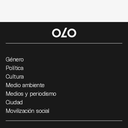
Género
Política
Cultura
Medio ambiente
Medios y periodismo
Ciudad
Movilización social