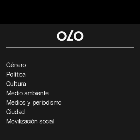
Género
Política
Cultura
Medio ambiente
Medios y periodismo
Ciudad
Movilización social