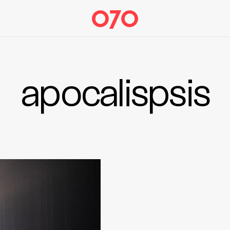
apocalispsis