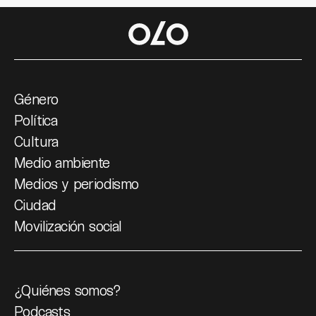
Género
Política
Cultura
Medio ambiente
Medios y periodismo
Ciudad
Movilización social
¿Quiénes somos?
Podcasts