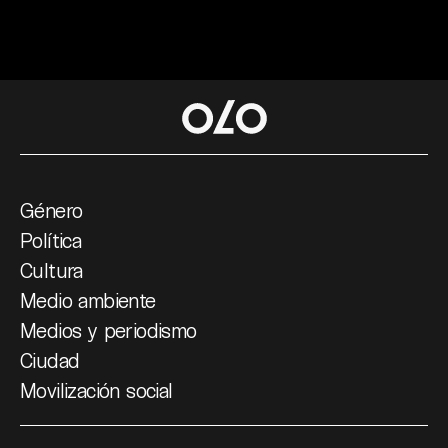
Género
Política
Cultura
Medio ambiente
Medios y periodismo
Ciudad
Movilización social