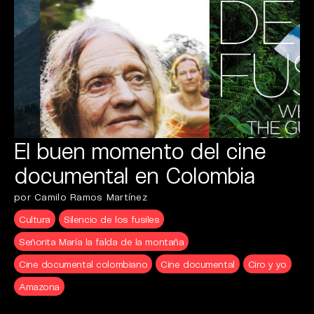
El buen momento del cine
documental en Colombia
por Camilo Ramos Martínez
Cultura
Silencio de los fusiles
Señorita María la falda de la montaña
Cine documental colombiano
Cine documental
Ciro y yo
Amazona