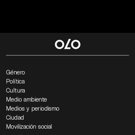
Género
Política
Cultura
Medio ambiente
Medios y periodismo
Ciudad
Movilización social