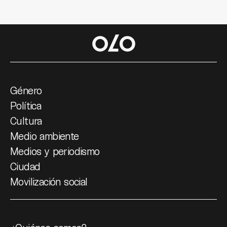
Género
Política
Cultura
Medio ambiente
Medios y periodismo
Ciudad
Movilización social