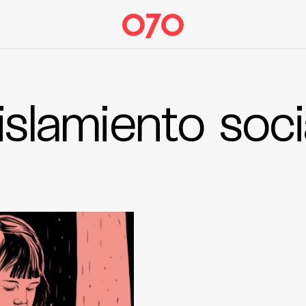
islamiento soci