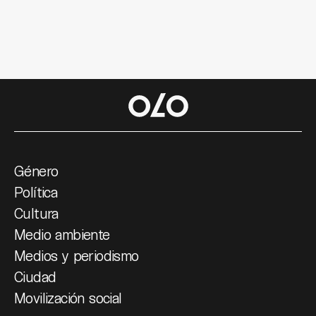
Género
Política
Cultura
Medio ambiente
Medios y periodismo
Ciudad
Movilización social