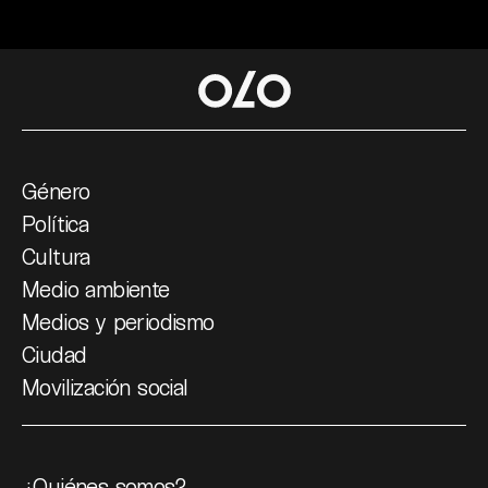
Género
Política
Cultura
Medio ambiente
Medios y periodismo
Ciudad
Movilización social
¿Quiénes somos?