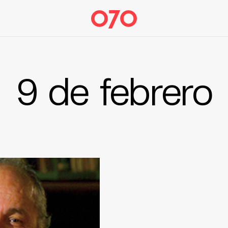
9 de febrero