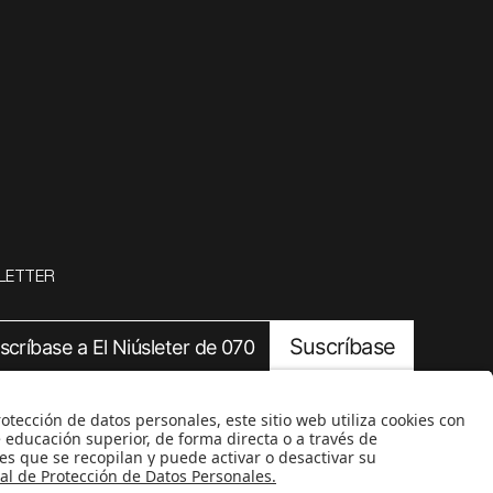
LETTER
Suscríbase