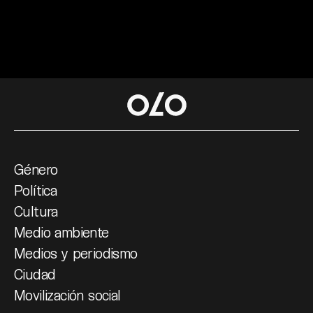
Género
Política
Cultura
Medio ambiente
Medios y periodismo
Ciudad
Movilización social