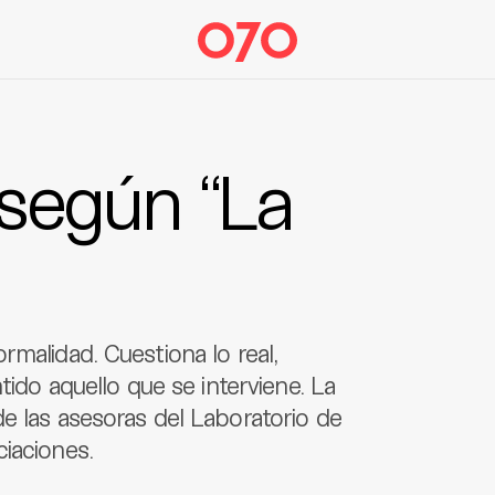
según “La
rmalidad. Cuestiona lo real,
tido aquello que se interviene. La
e las asesoras del Laboratorio de
iaciones.