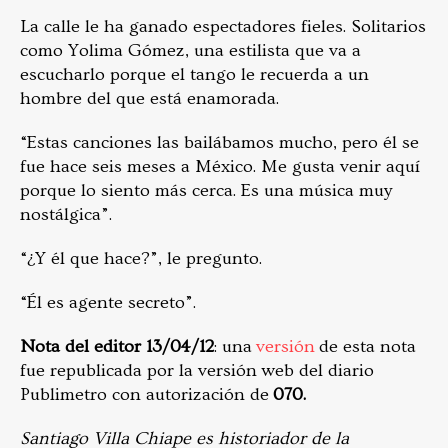
La calle le ha ganado espectadores fieles. Solitarios
como Yolima Gómez, una estilista que va a
escucharlo porque el tango le recuerda a un
hombre del que está enamorada.
“Estas canciones las bailábamos mucho, pero él se
fue hace seis meses a México. Me gusta venir aquí
porque lo siento más cerca. Es una música muy
nostálgica”.
“¿Y él que hace?”, le pregunto.
“Él es agente secreto”.
Nota del editor 13/04/12
: una
versión
de esta nota
fue republicada por la versión web del diario
Publimetro con autorización de
070.
Santiago Villa Chiape es historiador de la