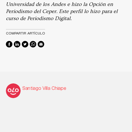
Universidad de los Andes e hizo la Opción en
Periodismo del Ceper. Este perfil lo hizo para el
curso de Periodismo Digital.
COMPARTIR ARTÍCULO
Santiago Villa Chiape