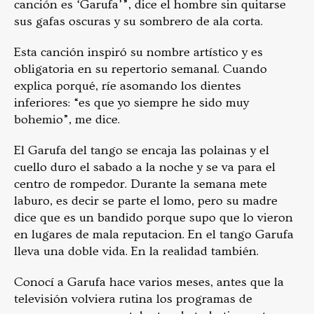
canción es ‘Garufa’”, dice el hombre sin quitarse
sus gafas oscuras y su sombrero de ala corta.
Esta canción inspiró su nombre artístico y es
obligatoria en su repertorio semanal. Cuando
explica porqué, ríe asomando los dientes
inferiores: “es que yo siempre he sido muy
bohemio”, me dice.
El Garufa del tango se encaja las polainas y el
cuello duro el sabado a la noche y se va para el
centro de rompedor. Durante la semana mete
laburo, es decir se parte el lomo, pero su madre
dice que es un bandido porque supo que lo vieron
en lugares de mala reputacion. En el tango Garufa
lleva una doble vida. En la realidad también.
Conocí a Garufa hace varios meses, antes que la
televisión volviera rutina los programas de