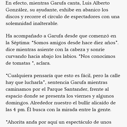
En efecto, mientras Garufa canta, Luis Alberto
González, su ayudante, exhibe en abanico los
discos y recorre el círculo de espectadores con una
solemnidad inalterable.
Ha acompañado a Garufa desde que comenzó en
la Séptima: “Somos amigos desde hace diez años”.
dice mientras asiente con la cabeza y sonríe
curvando hacia abajo los labios. “Nos conocimos
de tomatas “, aclara.
“Cualquiera pensaría que esto es fácil, pero la calle
hay que lucharla”, sentencia Garufa mientras
caminamos por el Parque Santander, frente al
espacio donde se presenta los viernes y algunos
domingos. Alrededor nuestro el bullir alicaído de
las 4 pm. Él busca con la mirada entre la gente.
“Ahorita anda por aquí un espectáculo de unos