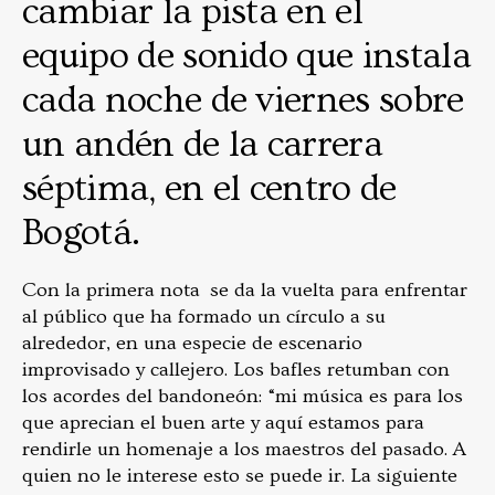
cambiar la pista en el
equipo de sonido que instala
cada noche de viernes sobre
un andén de la carrera
séptima, en el centro de
Bogotá.
Con la primera nota se da la vuelta para enfrentar
al público que ha formado un círculo a su
alrededor, en una especie de escenario
improvisado y callejero. Los bafles retumban con
los acordes del bandoneón: “mi música es para los
que aprecian el buen arte y aquí estamos para
rendirle un homenaje a los maestros del pasado. A
quien no le interese esto se puede ir. La siguiente