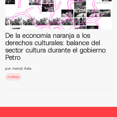
De la economía naranja a los
derechos culturales: balance del
sector cultura durante el gobierno
Petro
por Astrid Ávila
Análisis