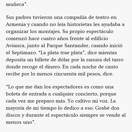
muñeca”.
Sus padres tuvieron una compañía de teatro en
Armenia y cuando no leía historietas les ayudaba a
organizar los montajes. Su propio espectáculo
comenzó hace cuatro años frente al edificio
Avianca, junto al Parque Santander, cuando inició
el Septimazo. “La plata trae plata”, dice mientas
deposita un billete de dólar por la ranura del tarro
donde recoge el dinero. En cada noche de canto
recibe por lo menos cincuenta mil pesos, dice.
“Lo que me dan los espectadores es como una
boleta de entrada a cualquier concierto, porque
cada vez me preparo más. Yo cultivo mi voz. La
mayoría de mi tiempo lo dedico a eso. Grabé dos
discos y durante el espectáculo siempre se vende al
menos uno”.