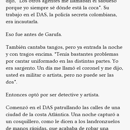
dijo, “Los otros agentes me llamaban el sabueso
porque yo siempre sé dónde está la coca”. Su
trabajo en el DAS, la policía secreta colombiana,
era incautarla.
Eso fue antes de Garufa.
También cantaba tangos, pero ya entrada la noche
y con tragos encima. “Tenía bastantes problemas
por cantar uniformado en las distintas partes. Yo
era sargento. Un día me llamó el coronel y me dijo,
usted es militar o artista, pero no puede ser las
dos”.
Entonces optó por ser detective y artista.
Comenzó en el DAS patrullando las calles de una
ciudad de la costa Atlántica. Una noche capturó a
un cosquillero, como le dicen a los landronzuelos
de manos rápidas, que acababa de robar una