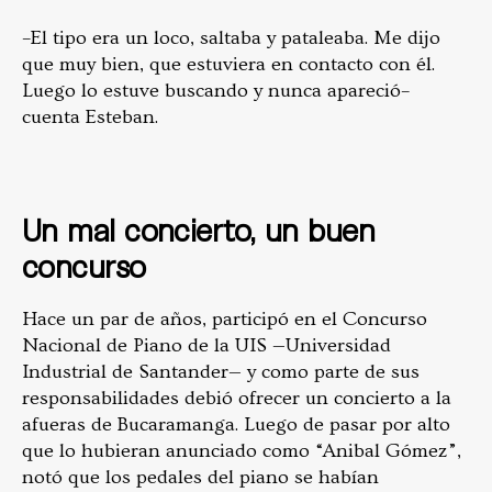
–El tipo era un loco, saltaba y pataleaba. Me dijo
que muy bien, que estuviera en contacto con él.
Luego lo estuve buscando y nunca apareció–
cuenta Esteban.
Un mal concierto, un buen
concurso
Hace un par de años, participó en el Concurso
Nacional de Piano de la UIS —Universidad
Industrial de Santander— y como parte de sus
responsabilidades debió ofrecer un concierto a la
afueras de Bucaramanga. Luego de pasar por alto
que lo hubieran anunciado como “Anibal Gómez”,
notó que los pedales del piano se habían