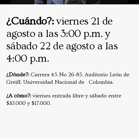
¿Cuándo?:
viernes 21 de
agosto a las 3:00 p.m. y
sábado 22 de agosto a las
4:00 p.m.
¿Dónde?:
Carrera 45 No 26-85. Auditorio León de
Greiff. Universidad Nacional de Colombia.
¿A cómo?:
viernes entrada libre y sábado entre
$10.000 y $17.000.