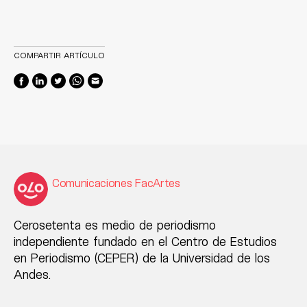
COMPARTIR ARTÍCULO
Comunicaciones FacArtes
Cerosetenta es medio de periodismo
independiente fundado en el Centro de Estudios
en Periodismo (CEPER) de la Universidad de los
Andes.