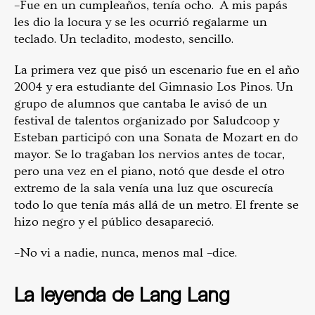
–Fue en un cumpleaños, tenía ocho. A mis papás
les dio la locura y se les ocurrió regalarme un
teclado. Un tecladito, modesto, sencillo.
La primera vez que pisó un escenario fue en el año
2004 y era estudiante del Gimnasio Los Pinos. Un
grupo de alumnos que cantaba le avisó de un
festival de talentos organizado por Saludcoop y
Esteban participó con una Sonata de Mozart en do
mayor. Se lo tragaban los nervios antes de tocar,
pero una vez en el piano, notó que desde el otro
extremo de la sala venía una luz que oscurecía
todo lo que tenía más allá de un metro. El frente se
hizo negro y el público desapareció.
–No vi a nadie, nunca, menos mal –dice.
La leyenda de Lang Lang