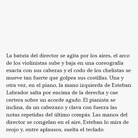
La batuta del director se agita por los aires, el arco
de los violinistas sube y baja en una coreografía
exacta con sus cabezas y el codo de los chelistas se
mueve tan fuerte que golpea sus costillas. Una y
otra vez, en el piano, la mano izquierda de Esteban
Labrador salta por encima de la derecha y cae
certera sobre un acorde agudo. El pianista se
inclina, da un cabezazo y clava con fuerza las
notas repetidas del último compás. Las manos del
director se congelan en el aire, Esteban lo mira de
reojo y, entre aplausos, suelta el teclado.