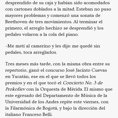
desprendido de su caja y habían sido acomodados
con cartones doblados a la mitad. Esteban no puso
mayores problemas y comenzó una sonata de
Beethoven de tres movimientos. Al terminar el
primero, el arreglo hechizo se desprendió y los
pedales volaron a la cola del piano.
–Me metí al camerino y les dije: me quedé sin
pedales, toca arreglarlos.
Tres meses más tarde, con la misma obra entre su
repertorio, ganó el concurso José Jacinto Cuevas
en Yucatán, ese en el que se llevó todos los
premios y en el que tocó el
Concierto No. 3 de
Prokofiev
con la Orquesta de Mérida. El mismo que
este egresado del Departamento de Música de la
Universidad de los Andes repite este viernes, con
la Filarmónica de Bogotá, y bajo la dirección del
italiano Franceso Belli.