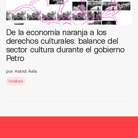
De la economía naranja a los
derechos culturales: balance del
sector cultura durante el gobierno
Petro
por Astrid Ávila
Análisis