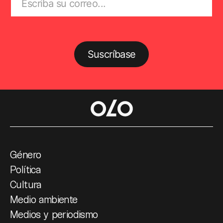
Suscríbase
Género
Política
Cultura
Medio ambiente
Medios y periodismo