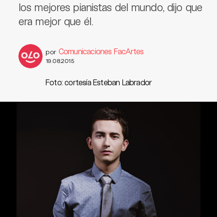
los mejores pianistas del mundo, dijo que
era mejor que él.
Comunicaciones FacArtes
por
19.08.2015
Foto: cortesía Esteban Labrador