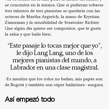
se concentra en la música. Que si pudieran robarse
tres talentos de tres pianistas se quedaría con las
octavas de Martha Argerich, la mano de Krystian
Zimerman y la sensibilidad de Sviatoslav Richter.
Que algún día quiere ser compositor, que le gusta
la salsa y que baila bien.
“Este pasaje lo tocas mejor que yo”,
le dijo Lang Lang, uno de los
mejores pianistas del mundo, a
Labrador en una clase magistral.
–Es mentira que los rolos no bailan, mis papás son
de Bogotá y también son súper bailarines– asegura.
Así empezó todo