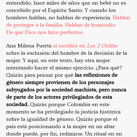
entendido, hace miles de años que un bebé no es
concebido por el Espíritu Santo. Y cuando los
hombres hablan, no hablan de experiencia.
Hablan
de proteger a la familia. Hablan de homicidio.
De que Dios nos hizo perfectos.
Ana Milena Puerta
sí escribió en
Las 2 Orillas
sobre la exclusión del hombre de la decisión de la
mujer. Y aquí, en este texto, hay otra mujer
intentando hacer el mismo ejercicio. ¿Para qué?
Quizás para pensar por qué
las reflexiones de
género siempre provienen de los personajes
subyugados por la sociedad machista, pero nunca
de parte de los actores privilegiados de esta
sociedad
.
Quizás porque Colombia en este
momento se ha privilegiado la justicia histórica
sobre la igualdad de género. Quizás porque el
país está posicionando a la mujer en un altar
donde puede, por fin, redimirse. Un ritual en en