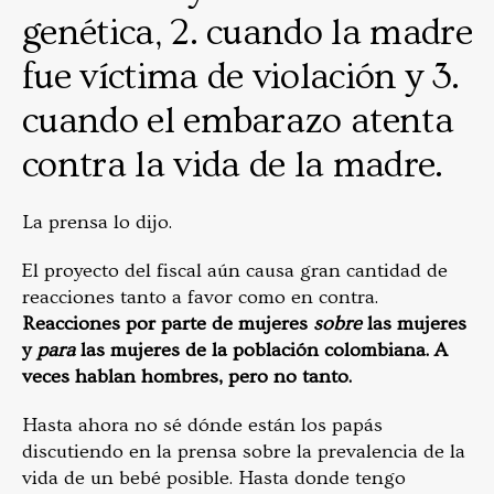
genética, 2. cuando la madre
fue víctima de violación y 3.
cuando el embarazo atenta
contra la vida de la madre.
La prensa lo dijo.
El proyecto del fiscal aún causa gran cantidad de
reacciones tanto a favor como en contra.
Reacciones por parte de mujeres
sobre
las mujeres
y
para
las mujeres de la población colombiana. A
veces hablan hombres, pero no tanto.
Hasta ahora no sé dónde están los papás
discutiendo en la prensa sobre la prevalencia de la
vida de un bebé posible. Hasta donde tengo