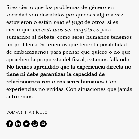
Si es cierto que los problemas de género en
sociedad son discutidos por quienes alguna vez
estuvieron o están
bajo el yugo
de otros, si es
cierto que
necesitamos ser empáticos
para
sumarnos al debate, como seres humanos tenemos
un problema. Si tenemos que tener la posibilidad
de embarazarnos para pensar que quiero o no que
aprueben la propuesta del fiscal, estamos fallando.
No hemos aprendido que la experiencia directa no
tiene ni debe garantizar la capacidad de
relacionarnos con otros seres humanos.
Con
experiencias no vividas. Con situaciones que jamás
sufriremos.
COMPARTIR ARTÍCULO