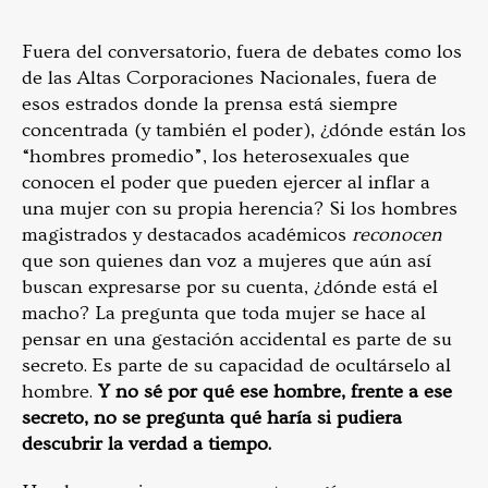
Fuera del conversatorio, fuera de debates como los
de las Altas Corporaciones Nacionales, fuera de
esos estrados donde la prensa está siempre
concentrada (y también el poder), ¿dónde están los
“hombres promedio”, los heterosexuales que
conocen el poder que pueden ejercer al inflar a
una mujer con su propia herencia? Si los hombres
magistrados y destacados académicos
reconocen
que son quienes dan voz a mujeres que aún así
buscan expresarse por su cuenta, ¿dónde está el
macho? La pregunta que toda mujer se hace al
pensar en una gestación accidental es parte de su
secreto. Es parte de su capacidad de ocultárselo al
hombre.
Y no sé por qué ese hombre, frente a ese
secreto, no se pregunta qué haría si pudiera
descubrir la verdad a tiempo.