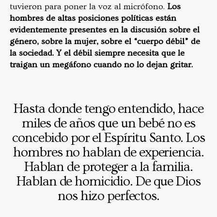
tuvieron para poner la voz al micrófono.
Los
hombres de altas posiciones políticas están
evidentemente presentes en la discusión sobre el
género, sobre la mujer, sobre el “cuerpo débil” de
la sociedad. Y el débil siempre necesita que le
traigan un megáfono cuando no lo dejan gritar.
Hasta donde tengo entendido, hace
miles de años que un bebé no es
concebido por el Espíritu Santo. Los
hombres no hablan de experiencia.
Hablan de proteger a la familia.
Hablan de homicidio. De que Dios
nos hizo perfectos.