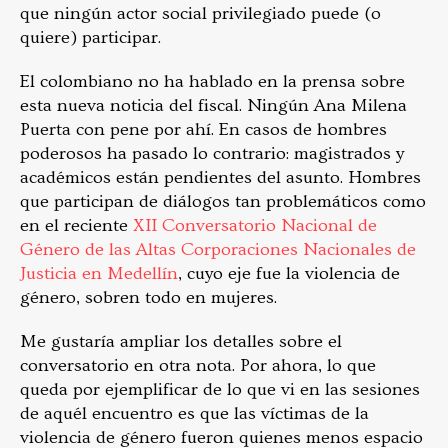
que ningún actor social privilegiado puede (o
quiere) participar.
El colombiano no ha hablado en la prensa sobre
esta nueva noticia del fiscal. Ningún Ana Milena
Puerta con pene por ahí. En casos de hombres
poderosos ha pasado lo contrario: magistrados y
académicos están pendientes del asunto. Hombres
que participan de diálogos tan problemáticos como
en el reciente
XII Conversatorio Nacional de
Género de las Altas Corporaciones Nacionales de
Justicia en Medellín
, cuyo eje fue la violencia de
género, sobren todo en mujeres.
Me gustaría ampliar los detalles sobre el
conversatorio en otra nota. Por ahora, lo que
queda por ejemplificar de lo que vi en las sesiones
de aquél encuentro es que las víctimas de la
violencia de género fueron quienes menos espacio