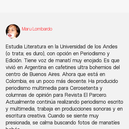
Maru Lombardo
Estudia Literatura en la Universidad de los Andes
(o trata; es duro), con opción en Periodismo y
Edición. Tiene voz de manatí muy enojado. Es que
vivió en Argentina en cafetines ultra bohemios del
centro de Buenos Aires. Ahora que está en
Colombia, es un poco más decente. Ha producido
periodismo multimedia para Cerosetenta y
columnas de opinión para Revista El Parcero.
Actualmente continúa realizando periodismo escrito
y multimedia, trabaja en producciones sonoras y en
escritura creativa. Cuando se siente muy
presionada, se calma buscando fotos de manatíes