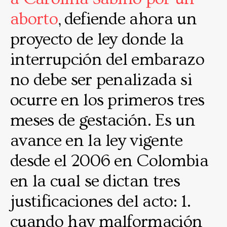
aborto
, defiende ahora un
proyecto de ley donde la
interrupción del embarazo
no debe ser penalizada si
ocurre en los primeros tres
meses de gestación. Es un
avance en la ley vigente
desde el 2006 en Colombia
en la cual se dictan tres
justificaciones del acto: 1.
cuando hay malformación