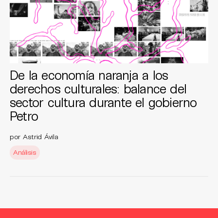
De la economía naranja a los
derechos culturales: balance del
sector cultura durante el gobierno
Petro
por Astrid Ávila
Análisis