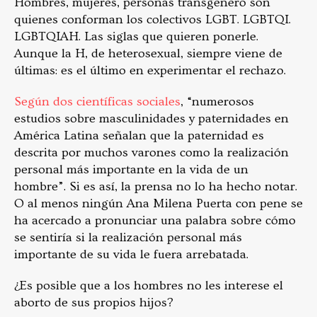
Hombres, mujeres, personas transgénero son
quienes conforman los colectivos LGBT. LGBTQI.
LGBTQIAH. Las siglas que quieren ponerle.
Aunque la H, de heterosexual, siempre viene de
últimas: es el último en experimentar el rechazo.
Según dos científicas sociales
, “numerosos
estudios sobre masculinidades y paternidades en
América Latina señalan que la paternidad es
descrita por muchos varones como la realización
personal más importante en la vida de un
hombre”. Si es así, la prensa no lo ha hecho notar.
O al menos ningún Ana Milena Puerta con pene se
ha acercado a pronunciar una palabra sobre cómo
se sentiría si la realización personal más
importante de su vida le fuera arrebatada.
¿Es posible que a los hombres no les interese el
aborto de sus propios hijos?