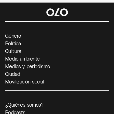
Género
Política
Cultura
Medio ambiente
Medios y periodismo
Ciudad
Movilización social
¿Quiénes somos?
Podcasts