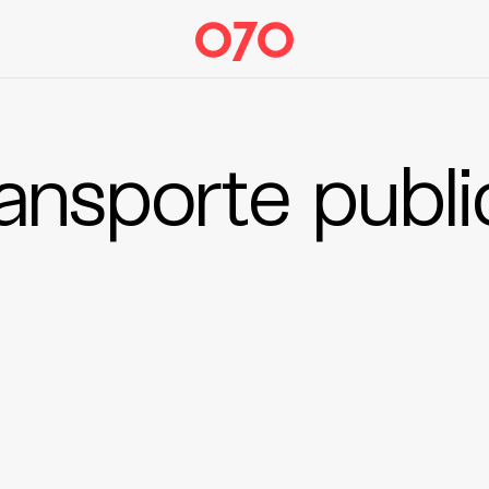
ransporte publi